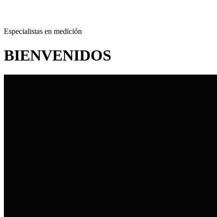
Especialistas en medición
BIENVENIDOS