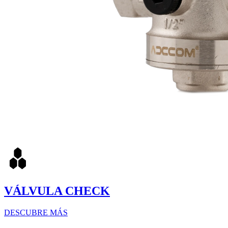
VÁLVULA CHECK
DESCUBRE MÁS