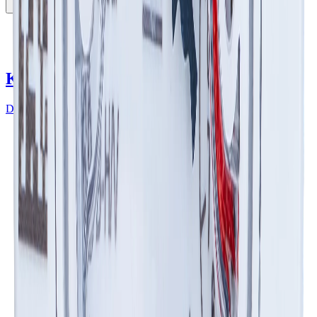
KIT DE CONEXIONES
DESCUBRE MÁS