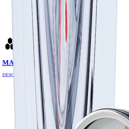
MANÓMETROS
DESCUBRE MÁS