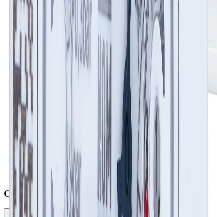
Complementos y accesorios