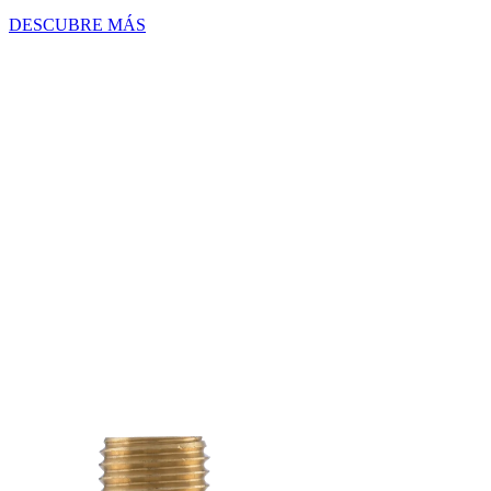
DESCUBRE MÁS