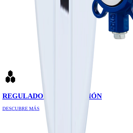
REGULADORES DE PRESIÓN
DESCUBRE MÁS