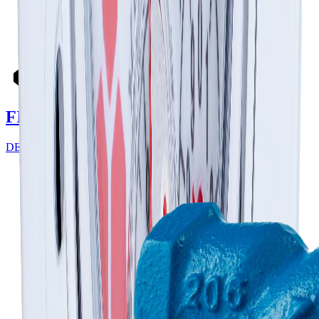
FILTROS
DESCUBRE MÁS