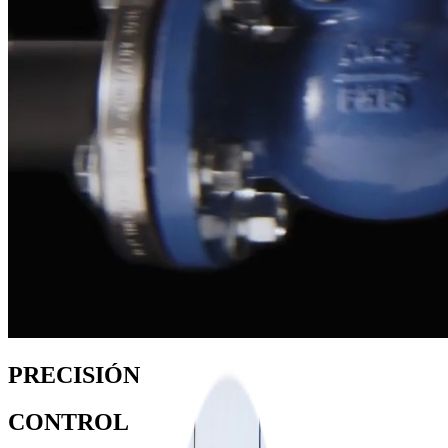
PRECISIÓN
CONTROL